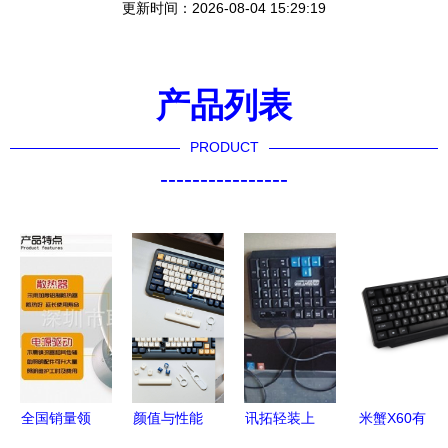
更新时间：2026-08-04 15:29:19
产品列表
PRODUCT
----------------
全国销量领
颜值与性能
讯拓轻装上
米蟹X60有