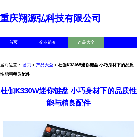
重庆翔源弘科技有限公司
首页
企业简介
产品大全
联系我们
企业信息
访客留言
当前位置：
首页
>
产品大全
>
杜伽K330W迷你键盘 小巧身材下的品质
性能与精良配件
杜伽K330W迷你键盘 小巧身材下的品质性
能与精良配件