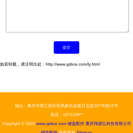
如若转载，请注明出处：http://www.ypbce.com/ly.html
地址：重庆市两江新区双凤桥街道观月北路207号附15号
电话：1573108**
Copyright © 2026
www.ypbce.com
键盘配件
重庆翔源弘科技有限公司
键盘配件
版权所有
Sitemap