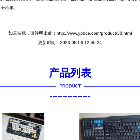
强大推手。
如若转载，请注明出处：http://www.ypbce.com/product/38.html
更新时间：2026-08-06 12:40:24
产品列表
PRODUCT
----------------