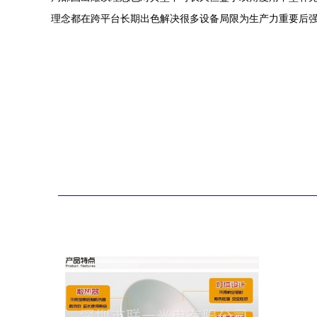
理念都在跨平台长期出色解决很多设备局限为生产力重要后