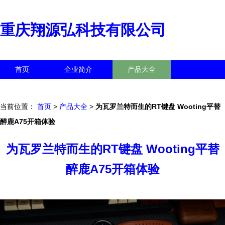
重庆翔源弘科技有限公司
首页
企业简介
产品大全
联系我们
企业信息
访客留言
当前位置：
首页
>
产品大全
>
为瓦罗兰特而生的RT键盘 Wooting平替
醉鹿A75开箱体验
为瓦罗兰特而生的RT键盘 Wooting平替
醉鹿A75开箱体验