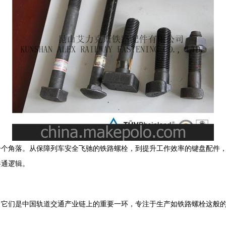
一个角落。从保障列车安全飞驰的铁路螺栓，到提升工作效率的键盘配件
共通逻辑。
。它们是中国轨道交通产业链上的重要一环，专注于生产如铁路螺栓这般