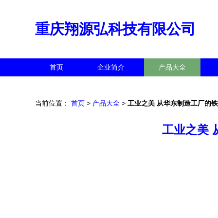
重庆翔源弘科技有限公司
首页
企业简介
产品大全
当前位置：
首页
>
产品大全
>
工业之美 从华东制造工厂的
工业之美