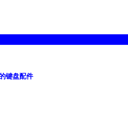
的键盘配件