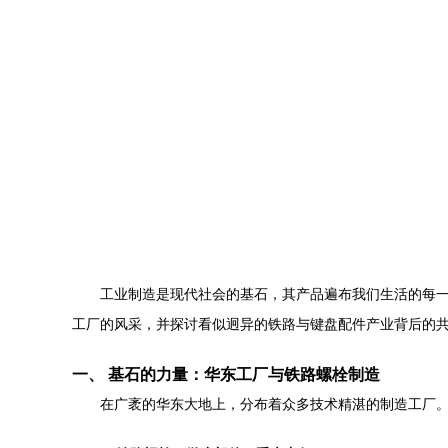
工业制造是现代社会的基石，其产品遍布我们生活的每
工厂的风采，并探讨看似迥异的铁路与键盘配件产业背后的
一、 基石的力量：华东工厂与铁路螺栓制造
在广袤的华东大地上，分布着众多技术精湛的制造工厂