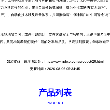
础件，也能制造全球消费者青睐的精密消费品，形成了无比丰富和完整的
力克斯这样的企业，在各自细分领域深耕，成为不可或缺的“隐形冠军”。
）、自动化技术以及质量体系，共同推动着“中国制造”向“中国智造”与“
流畅地敲击时，或许可以想到，支撑这份安全与顺畅的，正是华东乃至中
砖石，共同构筑着我们现代生活的效率与品质。从宏观到微观，华东制造
如若转载，请注明出处：http://www.ypbce.com/product/28.html
更新时间：2026-08-06 05:34:45
产品列表
PRODUCT