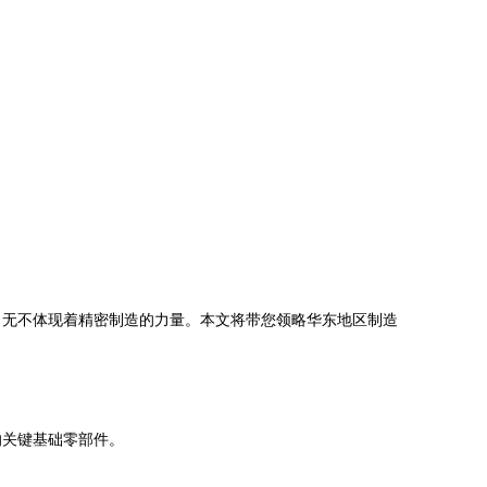
，无不体现着精密制造的力量。本文将带您领略华东地区制造
的关键基础零部件。